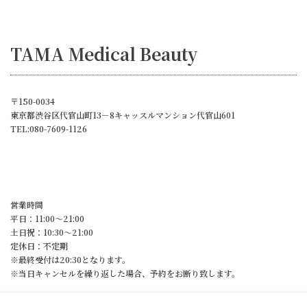
TAMA Medical Beauty
〒150-0034
東京都渋谷区代官山町13－8キャッスルマンション代官山601
TEL:080-7609-1126
営業時間
平日：11:00～21:00
土日祝：10:30～21:00
定休日：不定期
※最終受付は20:30となります。
※当日キャンセルを繰り返した場合、予約をお断り致します。