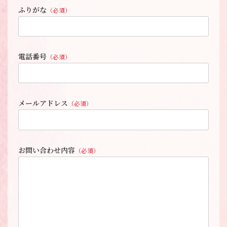
ふりがな
（必須）
電話番号
（必須）
メールアドレス
（必須）
お問い合わせ内容
（必須）