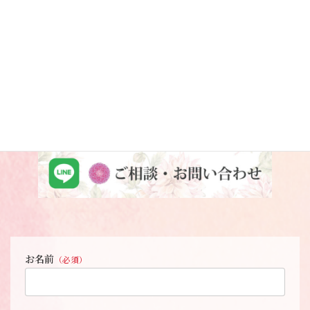
当エステサロンの
ご予約・お問い合わせ
お名前
（必須）